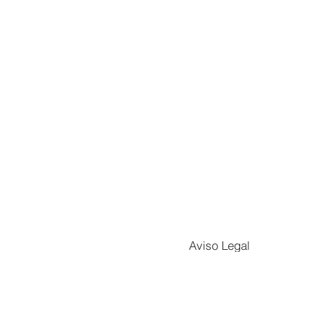
Aviso Legal