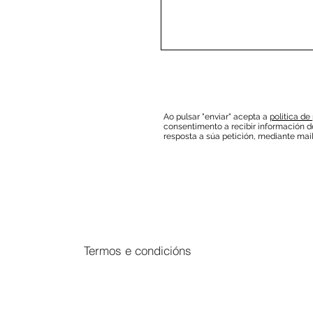
Ao pulsar "enviar" acepta a
politica de
consentimento a recibir información de
resposta a súa petición, mediante mail
Termos e condicións