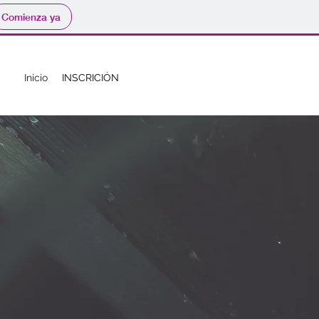
Comienza ya
Inicio
INSCRICIÓN